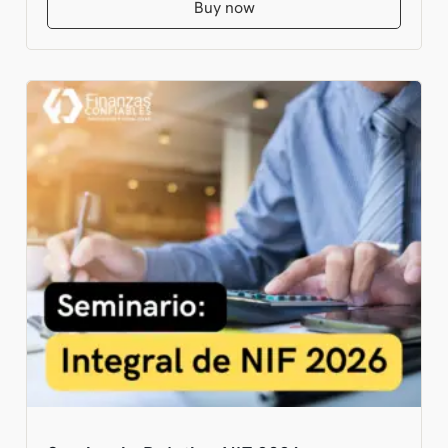
Buy now