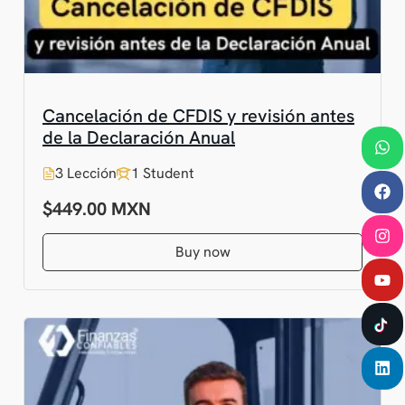
Cancelación de CFDIS y revisión antes
de la Declaración Anual
3 Lección
1 Student
$449.00
Buy now