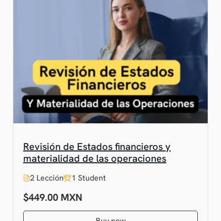
Revisión de Estados financieros y
materialidad de las operaciones
2 Lección
1 Student
$449.00
Buy now