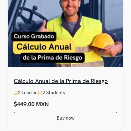
Cálculo Anual de la Prima de Riesgo
2 Lección
2 Students
$449.00
Buy now