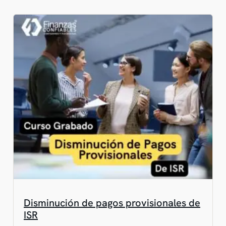
Disminución de pagos provisionales de
ISR