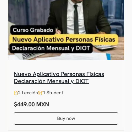
Nuevo Aplicativo Personas Físicas
Declaración Mensual y DIOT
2 Lección
1 Student
$449.00
Buy now