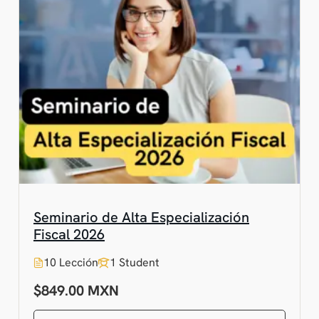
Seminario de Alta Especialización
Fiscal 2026
10 Lección
1 Student
$849.00