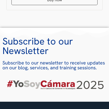
Subscribe to our
Newsletter
Subscribe to our newsletter to receive updates
on our blog, services, and training sessions.