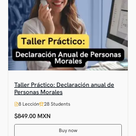
Taller Práctico: Declaración anual de
Personas Morales
8 Lección
28 Students
$849.00
Buy now