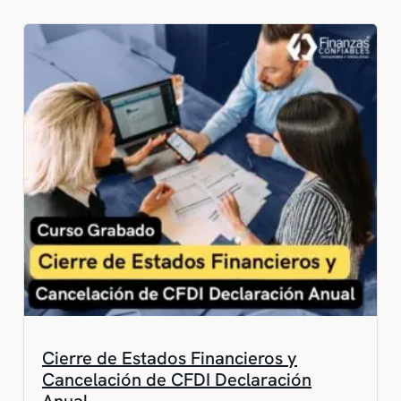
Cierre de Estados Financieros y
Cancelación de CFDI Declaración
Anual