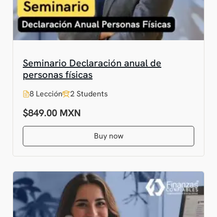
Seminario Declaración anual de
personas físicas
8 Lección
2 Students
$849.00
Buy now