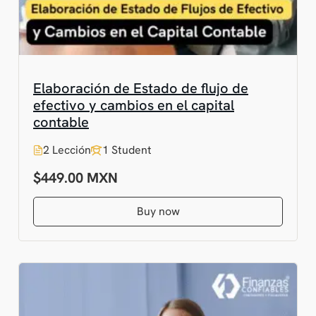
Elaboración de Estado de flujo de
efectivo y cambios en el capital
contable
2 Lección
1 Student
$449.00
Buy now