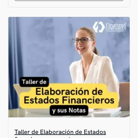
Taller de Elaboración de Estados