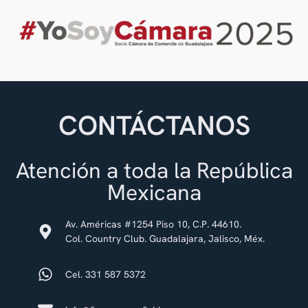
CONTÁCTANOS
Atención a toda la República
Mexicana
Av. Américas #1254 Piso 10, C.P. 44610.
Col. Country Club. Guadalajara, Jalisco, Méx.
Cel. 331 587 5372