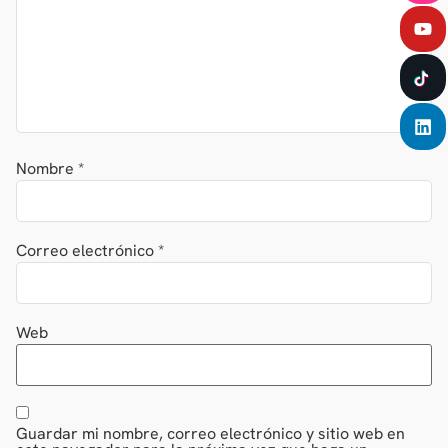
Nombre
*
Correo electrónico
*
Web
Guardar mi nombre, correo electrónico y sitio web en