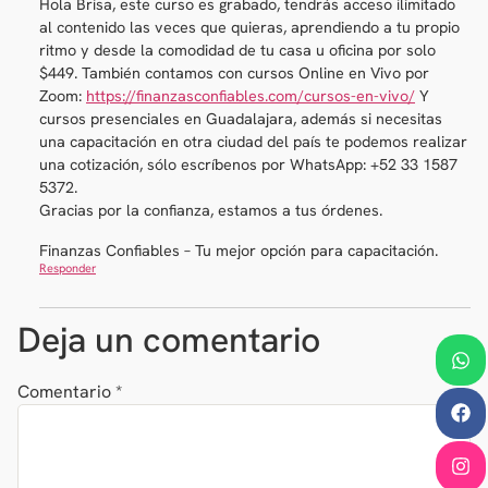
Hola Brisa, este curso es grabado, tendrás acceso ilimitado
al contenido las veces que quieras, aprendiendo a tu propio
ritmo y desde la comodidad de tu casa u oficina por solo
$449. También contamos con cursos Online en Vivo por
Zoom:
https://finanzasconfiables.com/cursos-en-vivo/
Y
cursos presenciales en Guadalajara, además si necesitas
una capacitación en otra ciudad del país te podemos realizar
una cotización, sólo escríbenos por WhatsApp: +52 33 1587
5372.
Gracias por la confianza, estamos a tus órdenes.
Finanzas Confiables – Tu mejor opción para capacitación.
Responder
Deja un comentario
Comentario
*