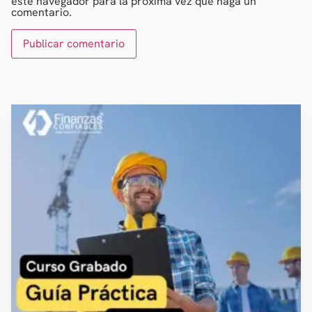
este navegador para la próxima vez que haga un
comentario.