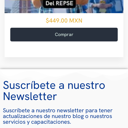
$449.00
Comprar
Suscríbete a nuestro
Newsletter
Suscríbete a nuestro newsletter para tener
actualizaciones de nuestro blog o nuestros
servicios y capacitaciones.