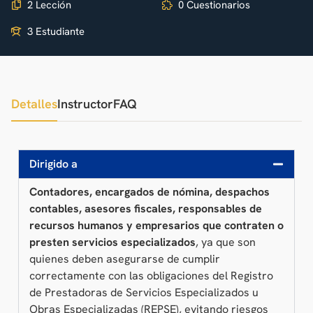
2 Lección
0 Cuestionarios
3 Estudiante
Detalles
Instructor
FAQ
Dirigido a
Contadores, encargados de nómina, despachos
contables, asesores fiscales, responsables de
recursos humanos y empresarios que contraten o
presten servicios especializados
, ya que son
quienes deben asegurarse de cumplir
correctamente con las obligaciones del Registro
de Prestadoras de Servicios Especializados u
Obras Especializadas (REPSE), evitando riesgos