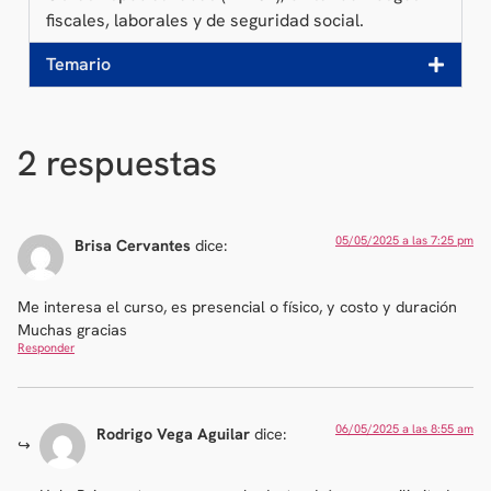
fiscales, laborales y de seguridad social.
Temario
2 respuestas
05/05/2025 a las 7:25 pm
Brisa Cervantes
dice:
Me interesa el curso, es presencial o físico, y costo y duración
Muchas gracias
Responder
06/05/2025 a las 8:55 am
Rodrigo Vega Aguilar
dice: