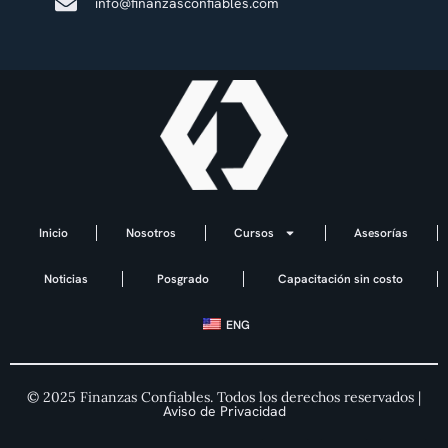
info@finanzasconfiables.com
Inicio
Nosotros
Cursos
Asesorías
Noticias
Posgrado
Capacitación sin costo
ENG
© 2025 Finanzas Confiables. Todos los derechos reservados |
Aviso de Privacidad