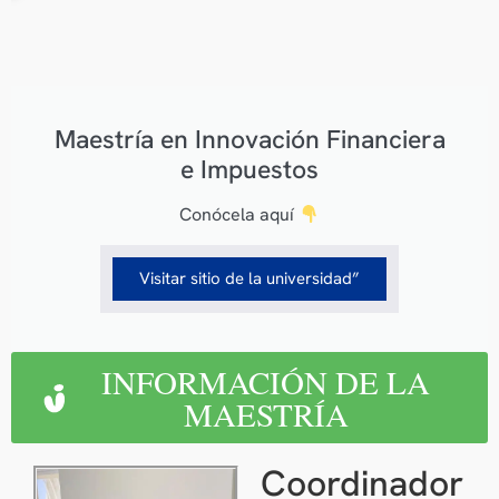
Maestría en Innovación Financiera
e Impuestos
Conócela aquí
Visitar sitio de la universidad”
INFORMACIÓN DE LA
MAESTRÍA
Coordinador