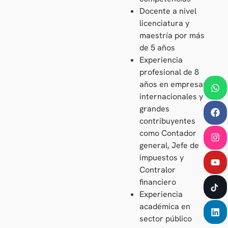
Docente a nivel
licenciatura y
maestría por más
de 5 años
Experiencia
profesional de 8
años en empresas
internacionales y
grandes
contribuyentes
como Contador
general, Jefe de
impuestos y
Contralor
financiero
Experiencia
académica en
sector público