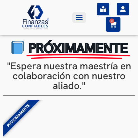
0
PRÓXIMAMENTE
"Espera nuestra maestría en
colaboración con nuestro
aliado."
PROXIMAMENTE