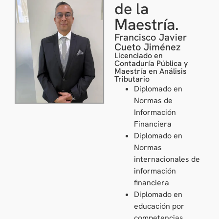
de la
Maestría.
Francisco Javier
Cueto Jiménez
Licenciado en
Contaduría Pública y
Maestría en Análisis
Tributario
Diplomado en
Normas de
Información
Financiera
Diplomado en
Normas
internacionales de
información
financiera
Diplomado en
educación por
competencias