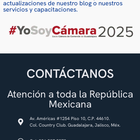
actualizaciones de nuestro blog o nuestros
servicios y capacitaciones.
CONTÁCTANOS
Atención a toda la República
Mexicana
Av. Américas #1254 Piso 10, C.P. 44610.
Col. Country Club. Guadalajara, Jalisco, Méx.