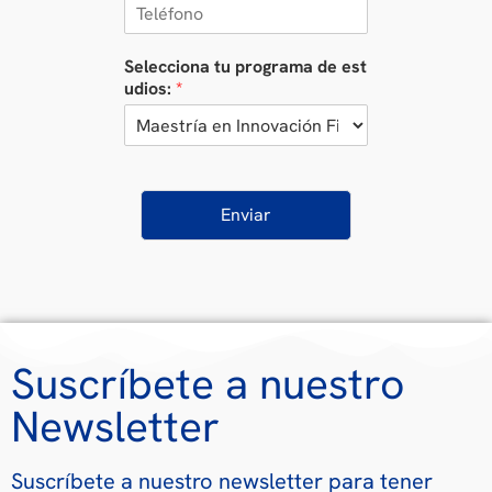
Selecciona tu programa de est
udios:
*
Enviar
Suscríbete a nuestro
Newsletter
Suscríbete a nuestro newsletter para tener